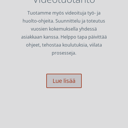
Tuotamme myös videoituja työ- ja
huolto-ohjeita. Suunnittelu ja toteutus
vuosien kokemuksella yhdessä
asiakkaan kanssa. Helppo tapa päivittää
ohjeet, tehostaa koulutuksia, viilata
prosesseja.
Lue lisää