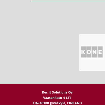
Rec It Solutions Oy
Vaasankatu 4 LT1
FIN-40100 Jyväskylä, FINLAND