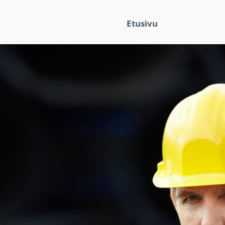
Etusivu